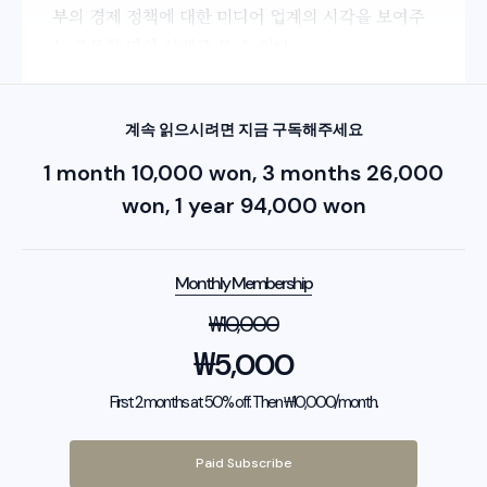
부의 경제 정책에 대한 미디어 업계의 시각을 보여주
는 주목할 만한 사례로 볼 수 있다.
계속 읽으시려면 지금 구독해주세요
1 month 10,000 won, 3 months 26,000
won, 1 year 94,000 won
Monthly Membership
₩
10,000
₩
5,000
First 2 months at 50% off. Then ₩10,000/month.
Paid Subscribe