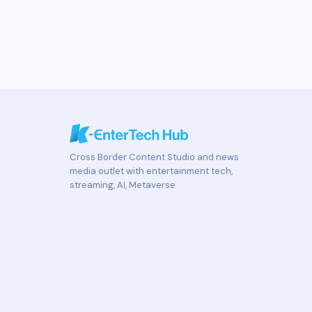
Cross Border Content Studio and news
media outlet with entertainment tech,
streaming, AI, Metaverse