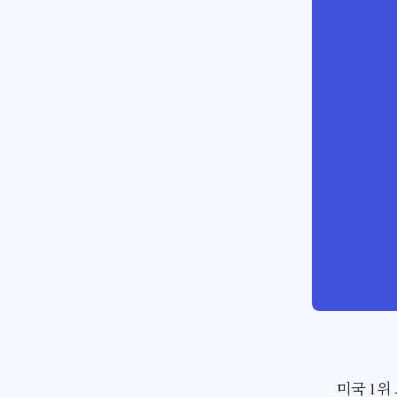
미국 1위