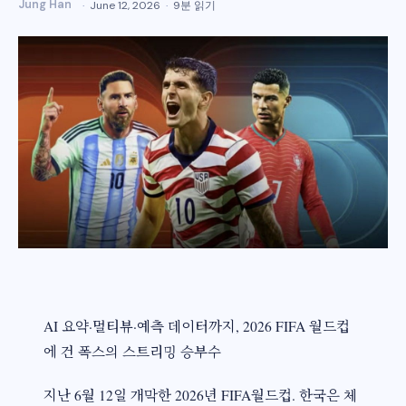
Jung Han
June 12, 2026
9분 읽기
AI 요약·멀티뷰·예측 데이터까지, 2026 FIFA 월드컵
에 건 폭스의 스트리밍 승부수
지난 6월 12일 개막한 2026년 FIFA월드컵. 한국은 체