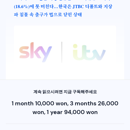
(18.6%)에 못 미친다…한국은 JTBC 디폴트와 지상
파 침몰 속 출구가 법으로 닫힌 상태
계속 읽으시려면 지금 구독해주세요
1 month 10,000 won, 3 months 26,000
won, 1 year 94,000 won