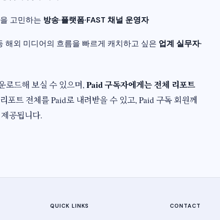
출을 고민하는
방송·플랫폼·FAST 채널 운영자
unch 등 해외 미디어의 흐름을 빠르게 캐치하고 싶은
업계 실무자·
Paid 구독자에게는 전체 리포트
다운로드해 보실 수 있으며,
리포트 전체를 Paid로 내려받을 수 있고, Paid 구독 회원께
제공됩니다.​
QUICK LINKS
CONTACT