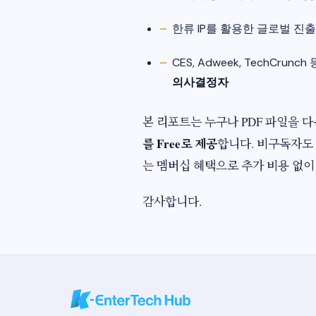
한류 IP를 활용한 글로벌 진
CES, Adweek, TechCr
의사결정자
본 리포트는 누구나 PDF 파일을 
를 Free로 제공
합니다.​ 비구독자도 
는 멤버십 혜택으로 추가 비용 없이 
감사합니다.