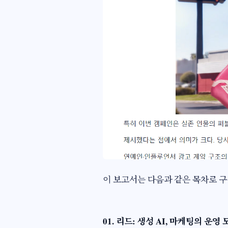
이 보고서는 다음과 같은 목차로 구
01. 리드: 생성 AI, 마케팅의 운영