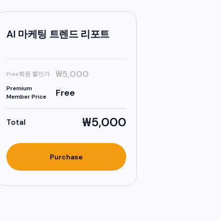
AI 마케팅 트렌드 리포트
₩5,000
Free회원 할인가
Premium
Free
Member Price
₩5,000
Total
Purchase