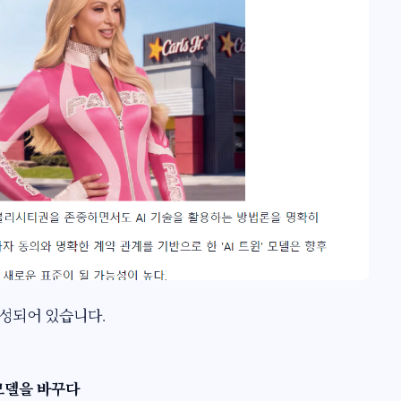
성되어 있습니다.​
 모델을 바꾸다