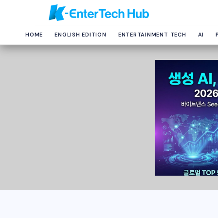
HOME
ENGLISH EDITION
ENTERTAINMENT TECH
AI