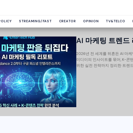
POLICY
STREAMING/FAST
CREATOR
OPINION
TV&TELCO
AI 마케팅 트렌드
2026년 전 세계를 뒤흔든 AI 마
미디이의 인사이트를 묶어, K-콘
위한 실전 전략까지 정리한 트렌