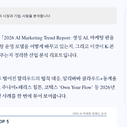
 시장과 기업, 사람을 분석합니다
026 AI Marketing Trend Report: 생성 AI, 마케팅 판을
팅 운영 모델을 어떻게 바꾸고 있는지, 그리고 이것이 K-콘
주는지 정리한 산업 분석 리포트입니다.​
 공개 이후 벌어진 할리우드의 법적 대응, 알리바바 클라우드×동계올
니어×패리스 힐튼, 코텍스 ‘Own Your Flow’ 등 2026년
팅 사례를 한 번에 묶어 보여줍니다.​