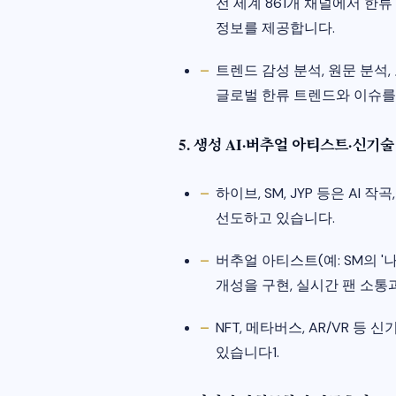
전 세계 861개 채널에서 한
정보를 제공합니다.
트렌드 감성 분석, 원문 분석,
글로벌 한류 트렌드와 이슈를
5. 생성 AI·버추얼 아티스트·신기술
하이브, SM, JYP 등은 AI
선도하고 있습니다.
버추얼 아티스트(예: SM의 '나이비
개성을 구현, 실시간 팬 소통
NFT, 메타버스, AR/VR 
있습니다1.