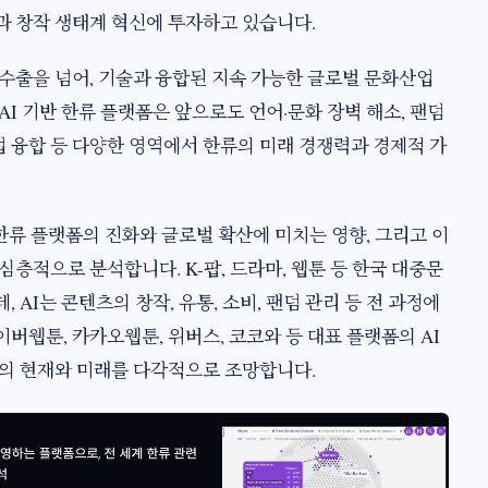
과 창작 생태계 혁신에 투자하고 있습니다.
수출을 넘어, 기술과 융합된 지속 가능한 글로벌 문화산업
AI 기반 한류 플랫폼은 앞으로도 언어·문화 장벽 해소, 팬덤
산업 융합 등 다양한 영역에서 한류의 미래 경쟁력과 경제적 가
 한류 플랫폼의 진화와 글로벌 확산에 미치는 영향, 그리고 이
심층적으로 분석합니다. K-팝, 드라마, 웹툰 등 한국 대중문
 AI는 콘텐츠의 창작, 유통, 소비, 팬덤 관리 등 전 과정에
버웹툰, 카카오웹툰, 위버스, 코코와 등 대표 플랫폼의 AI
계의 현재와 미래를 다각적으로 조망합니다.