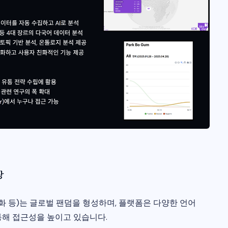
장
영화 등)는 글로벌 팬덤을 형성하며, 플랫폼은 다양한 언어
통해 접근성을 높이고 있습니다.