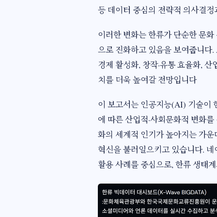
등 데이터 중심의 전략적 의사결정
이러한 변화는 한류가 단순한 문화 
으로 진화하고 있음을 보여줍니다. 
경제 활성화, 창작·유통 효율화, 
치를 더욱 높여갈 전망입니다
이 보고서는 인공지능(AI) 기술이
에 따른 산업적·사회문화적 변화를 
화의 세계적 인기가 높아지는 가운데,
혁신을 불러일으키고 있습니다. 네이
활용 사례를 중심으로, 한류 생태