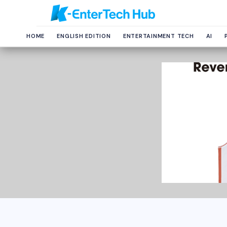
HOME
ENGLISH EDITION
ENTERTAINMENT TECH
AI