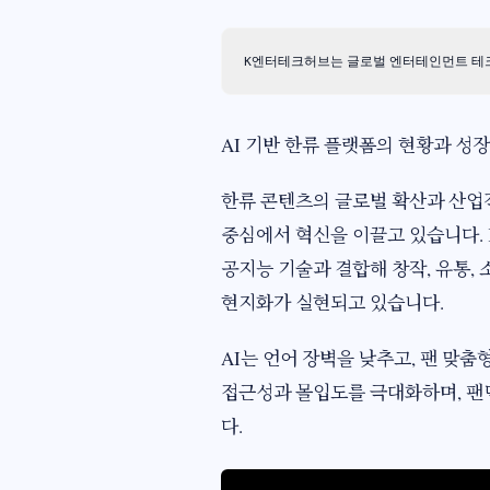
K엔터테크허브는 글로벌 엔터테인먼트 테크와
AI 기반 한류 플랫폼의 현황과 성
한류 콘텐츠의 글로벌 확산과 산업적
중심에서 혁신을 이끌고 있습니다. K
공지능 기술과 결합해 창작, 유통, 
현지화가 실현되고 있습니다.
AI는 언어 장벽을 낮추고, 팬 맞춤
접근성과 몰입도를 극대화하며, 팬
다.