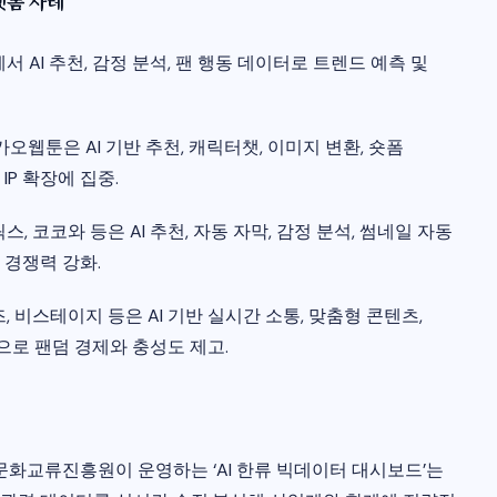
플랫폼 사례
에서 AI 추천, 감정 분석, 팬 행동 데이터로 트렌드 예측 및
카오웹툰은 AI 기반 추천, 캐릭터챗, 이미지 변환, 숏폼
P 확장에 집중.
릭스, 코코와 등은 AI 추천, 자동 자막, 감정 분석, 썸네일 자동
 경쟁력 강화.
즈, 비스테이지 등은 AI 기반 실시간 소통, 맞춤형 콘텐츠,
등으로 팬덤 경제와 충성도 제고.
교류진흥원이 운영하는 ‘AI 한류 빅데이터 대시보드’는