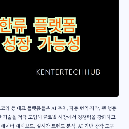
코와 등 대표 플랫폼들은 AI 추천, 자동 번역·자막, 팬 행동
 첨단 기술을 적극 도입해 글로벌 시장에서 경쟁력을 강화하고
데이터 대시보드, 실시간 트렌드 분석, AI 기반 창작 도구