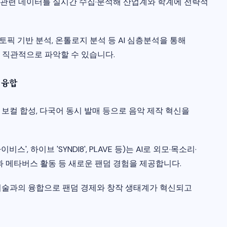
류 관련 데이터를 실시간 수집·분석해 산업계와 학계에 전략적
 토픽 기반 분석, 온톨로지 분석 등 AI 심층분석을 통해
 직관적으로 파악할 수 있습니다.
 융합
 작곡, 보컬 합성, 다국어 동시 발매 등으로 음악 제작 혁신을
스', 하이브 'SYNDI8', PLAVE 등)는 AI로 외모·목소리·
과 메타버스 활동 등 새로운 팬덤 경험을 제공합니다.
등 신기술과의 융합으로 팬덤 경제와 창작 생태계가 혁신되고