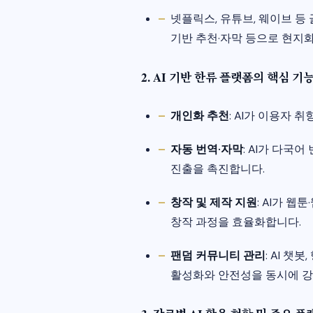
넷플릭스, 유튜브, 웨이브 등
기반 추천·자막 등으로 현지
2. AI 기반 한류 플랫폼의 핵심 기
개인화 추천
: AI가 이용자 
자동 번역·자막
: AI가 다국
진출을 촉진합니다.
창작 및 제작 지원
: AI가 웹
창작 과정을 효율화합니다.
팬덤 커뮤니티 관리
: AI 챗
활성화와 안전성을 동시에 강