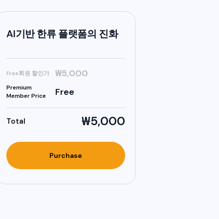
AI기반 한류 플랫폼의 진화
₩5,000
Free회원 할인가
Premium
Free
Member Price
₩5,000
Total
Purchase