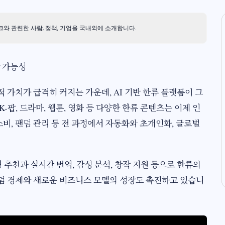
 관련한 사람, 정책, 기업을 국내외에 소개합니다.
장 가능성
 가치가 급격히 커지는 가운데, AI 기반 한류 플랫폼이 그
-팝, 드라마, 웹툰, 영화 등 다양한 한류 콘텐츠는 이제 인
소비, 팬덤 관리 등 전 과정에서 자동화와 초개인화, 글로벌
형 추천과 실시간 번역, 감성 분석, 창작 지원 등으로 한류의
덤 경제와 새로운 비즈니스 모델의 성장도 촉진하고 있습니