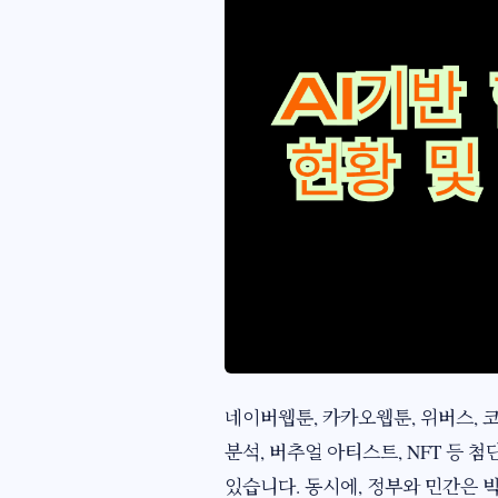
네이버웹툰, 카카오웹툰, 위버스, 코
분석, 버추얼 아티스트, NFT 등
있습니다. 동시에, 정부와 민간은 빅