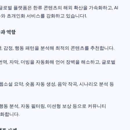
 글로벌 플랫폼은 한류 콘텐츠의 해외 확산을 가속화하고, AI
화와 초개인화 서비스를 강화하고 있습니다1.
능과 역할
취향, 감정, 행동 패턴을 분석해 최적의 콘텐츠를 추천합니다.
어 번역, 자막, 더빙을 자동화해 언어 장벽을 해소하고, 글로벌
툰·웹소설 요약, 숏폼 자동 생성, 음악 작곡, 시나리오 분석 등
봇, 행동 분석, 자동 필터링, 미션형 보상 등으로 커뮤니티
화합니다.