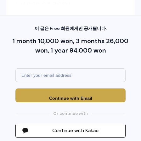
는 메시지를 미리 깔아뒀다.
이 글은 Free 회원에게만 공개됩니다.
1 month 10,000 won, 3 months 26,000
won, 1 year 94,000 won
Continue with Email
Or continue with
Continue with Kakao