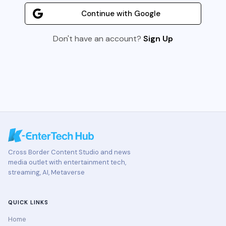
Continue with Google
Don't have an account?
Sign Up
Cross Border Content Studio and news
media outlet with entertainment tech,
streaming, AI, Metaverse
QUICK LINKS
Home