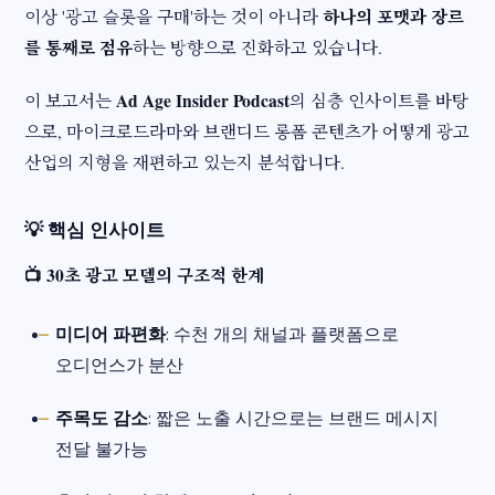
하나의 포맷과 장르
이상 '광고 슬롯을 구매'하는 것이 아니라
를 통째로 점유
하는 방향으로 진화하고 있습니다.
Ad Age Insider Podcast
이 보고서는
의 심층 인사이트를 바탕
으로, 마이크로드라마와 브랜디드 롱폼 콘텐츠가 어떻게 광고
산업의 지형을 재편하고 있는지 분석합니다.
💡
핵심 인사이트
📺 30초 광고 모델의 구조적 한계
미디어 파편화
: 수천 개의 채널과 플랫폼으로
오디언스가 분산
주목도 감소
: 짧은 노출 시간으로는 브랜드 메시지
전달 불가능