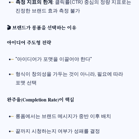
측정 지표의 한계
: 클릭률(CTR) 중심의 정량 지표로는
진정한 브랜드 효과 측정 불가
🎬 브랜드가 롱폼을 선택하는 이유
아이디어 주도형 전략
"아이디어가 포맷을 이끌어야 한다"
형식이 창의성을 가두는 것이 아니라, 필요에 따라
포맷 선택
완주율(Completion Rate)이 핵심
롱폼에서는 브랜드 메시지가 중반 이후 배치
끝까지 시청하는지 여부가 성패를 결정