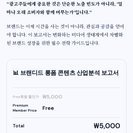
"광고주들에게 중요한 것은 단순한 노출 빈도가 아니라, '얼
마나 오래 소비자와 함께 머무는가'입니다."
브랜드는 이제 시간을 사는 것이 아니라, 관심과 공감을 얻어
야 합니다. 이 보고서는 변화하는 미디어 생태계에서 차별화
된 브랜드 성장을 위한 필수 전략 가이드입니다.
📊 브랜디드 롱폼 콘텐츠 산업분석 보고서
₩5,000
Free회원 할인가
Premium
Free
Member Price
₩5,000
Total