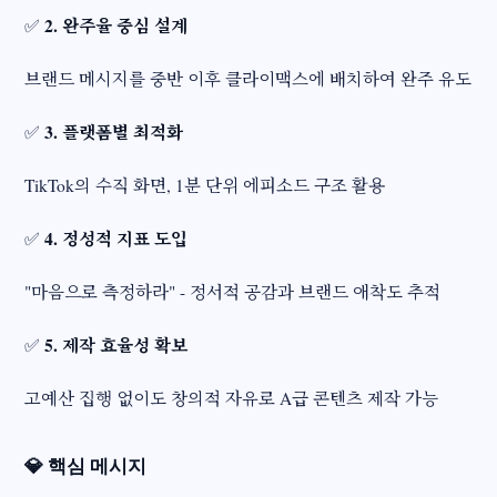
2. 완주율 중심 설계
✅
브랜드 메시지를 중반 이후 클라이맥스에 배치하여 완주 유도
3. 플랫폼별 최적화
✅
TikTok의 수직 화면, 1분 단위 에피소드 구조 활용
4. 정성적 지표 도입
✅
"마음으로 측정하라" - 정서적 공감과 브랜드 애착도 추적
5. 제작 효율성 확보
✅
고예산 집행 없이도 창의적 자유로 A급 콘텐츠 제작 가능
💎
핵심 메시지