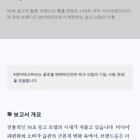
30초 광고의 황혼, 브랜디드 롱폼 콘텐츠 시대의 개막. 마이크로드라마
와 장편 브랜디드 엔터테인먼트가 재편하는 광고 산업의 지형
K엔터테크허브는 글로벌 엔테테인먼트 테크 산업의 기업, 사람, 현장
을 연결합니다
🎯 보고서 개요
전통적인 30초 광고 모델의 시대가 저물고 있습니다. 미디어
파편화와 소비자 습관의 근본적 변화 속에서, 브랜드들은 더