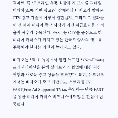
월마트, 즉 ‘오프라인 유통 최강자’가 보여줄 리테일
미디어(소매 기반 광고)의 잠재력과 비지오가 쌓아온
CTV 광고 기술이 어떻게 결합될지, 그리고 그 결과물
이 전 세계 미디어·광고 시장에 어떤 파급효과를 가져
올지 귀추가 주목된다. FAST 등 CTV를 중심으로 한
미디어 커머스가 커지고 있는 한국도 양사의 행보를
주목해야 한다는 의견이 높아지고 있다.
비지오는 5월 초 뉴욕에서 열린 뉴프런츠(NewFronts)
프레젠테이션을 통해 월마트와의 협업에 대한 최신
현황과 새로운 광고 상품을 발표했다. 특히, 뉴프런츠
에서는 비지오가 광고 기반 Free 스트리밍 TV
FAST(Free Ad Supported TV)도 운영하는 만큼 FAST
를 통한 미디어 커머스 비즈니스에도 많은 관심이 집
중됐다.