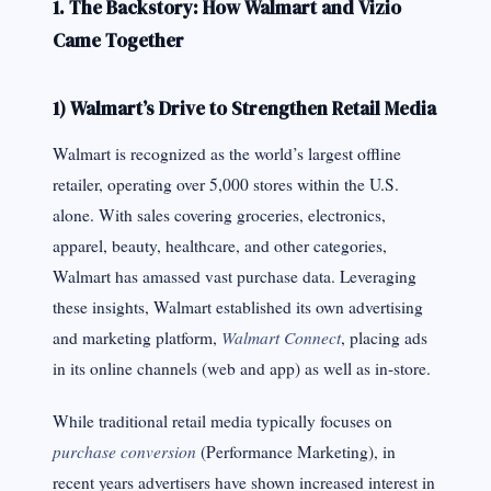
1. The Backstory: How Walmart and Vizio
Came Together
1) Walmart’s Drive to Strengthen Retail Media
Walmart is recognized as the world’s largest offline
retailer, operating over 5,000 stores within the U.S.
alone. With sales covering groceries, electronics,
apparel, beauty, healthcare, and other categories,
Walmart has amassed vast purchase data. Leveraging
these insights, Walmart established its own advertising
Walmart Connect
and marketing platform,
, placing ads
in its online channels (web and app) as well as in-store.
While traditional retail media typically focuses on
purchase conversion
(Performance Marketing), in
recent years advertisers have shown increased interest in