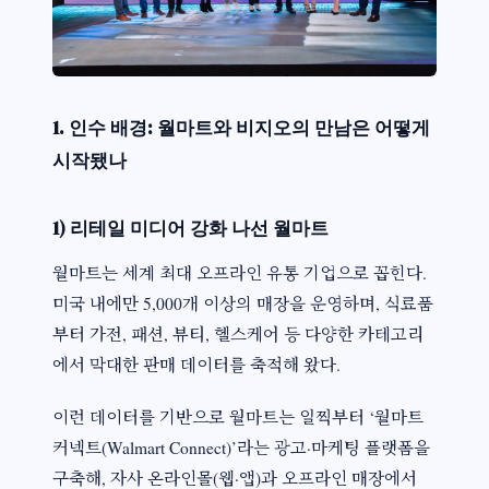
1. 인수 배경: 월마트와 비지오의 만남은 어떻게
시작됐나
1) 리테일 미디어 강화 나선 월마트
월마트는 세계 최대 오프라인 유통 기업으로 꼽힌다.
미국 내에만 5,000개 이상의 매장을 운영하며, 식료품
부터 가전, 패션, 뷰티, 헬스케어 등 다양한 카테고리
에서 막대한 판매 데이터를 축적해 왔다.
이런 데이터를 기반으로 월마트는 일찍부터 ‘월마트
커넥트(Walmart Connect)’라는 광고·마케팅 플랫폼을
구축해, 자사 온라인몰(웹·앱)과 오프라인 매장에서