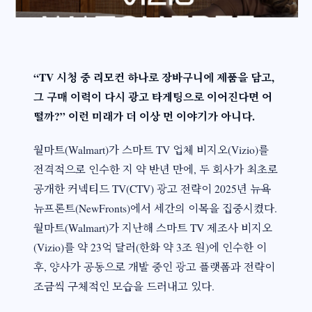
“TV 시청 중 리모컨 하나로 장바구니에 제품을 담고,
그 구매 이력이 다시 광고 타게팅으로 이어진다면 어
떨까?” 이런 미래가 더 이상 먼 이야기가 아니다.
월마트(Walmart)가 스마트 TV 업체 비지오(Vizio)를
전격적으로 인수한 지 약 반년 만에, 두 회사가 최초로
공개한 커넥티드 TV(CTV) 광고 전략이 2025년 뉴욕
뉴프론트(NewFronts)에서 세간의 이목을 집중시켰다.
월마트(Walmart)가 지난해 스마트 TV 제조사 비지오
(Vizio)를 약 23억 달러(한화 약 3조 원)에 인수한 이
후, 양사가 공동으로 개발 중인 광고 플랫폼과 전략이
조금씩 구체적인 모습을 드러내고 있다.