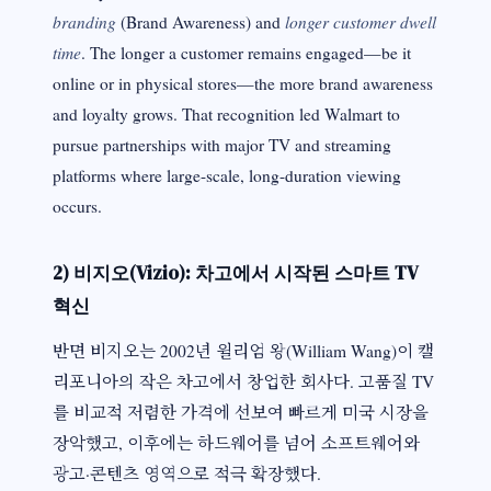
branding
longer customer dwell
(Brand Awareness) and
time
. The longer a customer remains engaged—be it
online or in physical stores—the more brand awareness
and loyalty grows. That recognition led Walmart to
pursue partnerships with major TV and streaming
platforms where large-scale, long-duration viewing
occurs.
2) 비지오(Vizio): 차고에서 시작된 스마트 TV
혁신
반면 비지오는 2002년 윌리엄 왕(William Wang)이 캘
리포니아의 작은 차고에서 창업한 회사다. 고품질 TV
를 비교적 저렴한 가격에 선보여 빠르게 미국 시장을
장악했고, 이후에는 하드웨어를 넘어 소프트웨어와
광고·콘텐츠 영역으로 적극 확장했다.