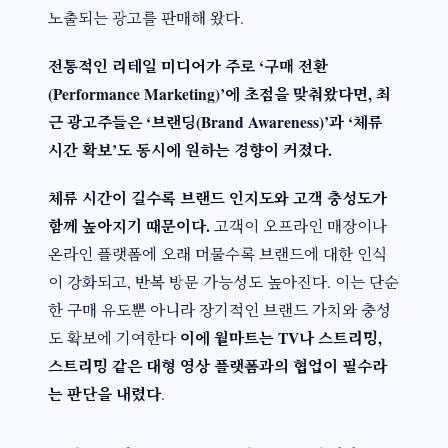
노출되는 광고를 판매해 왔다.
전통적인 리테일 미디어가 주로 ‘구매 전환
(Performance Marketing)’에 초점을 맞춰왔다면, 최
근 광고주들은 ‘브랜딩(Brand Awareness)’과 ‘체류
시간 확보’도 동시에 원하는 경향이 커졌다.
체류 시간이 길수록 브랜드 인지도와 고객 충성도가
함께 높아지기 때문이다.
고객이 오프라인 매장이나
온라인 플랫폼에 오래 머물수록 브랜드에 대한 인식
이 강화되고, 반복 방문 가능성도 높아진다. 이는 단순
한 구매 유도뿐 아니라 장기적인 브랜드 가치와 충성
이에 월마트는 TV나 스트리밍,
도 확보에 기여한다
스트리밍 같은 대형 영상 플랫폼과의 협업이 필수라
는 판단을 내렸다
.