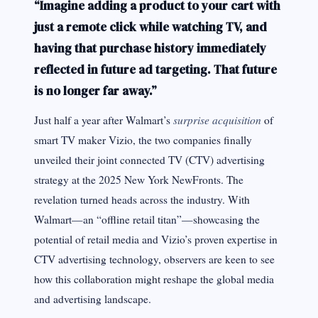
“Imagine adding a product to your cart with
just a remote click while watching TV, and
having that purchase history immediately
reflected in future ad targeting. That future
is no longer far away.”
surprise acquisition
Just half a year after Walmart’s
of
smart TV maker Vizio, the two companies finally
unveiled their joint connected TV (CTV) advertising
strategy at the 2025 New York NewFronts. The
revelation turned heads across the industry. With
Walmart—an “offline retail titan”—showcasing the
potential of retail media and Vizio’s proven expertise in
CTV advertising technology, observers are keen to see
how this collaboration might reshape the global media
and advertising landscape.