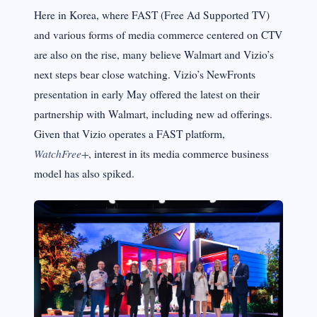
Here in Korea, where FAST (Free Ad Supported TV)
and various forms of media commerce centered on CTV
are also on the rise, many believe Walmart and Vizio’s
next steps bear close watching. Vizio’s NewFronts
presentation in early May offered the latest on their
partnership with Walmart, including new ad offerings.
Given that Vizio operates a FAST platform,
WatchFree+
, interest in its media commerce business
model has also spiked.