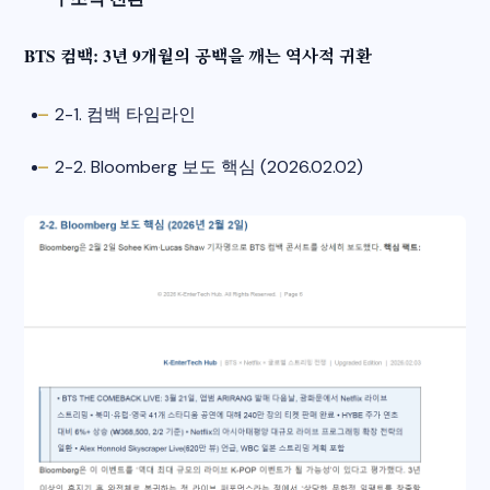
BTS 컴백: 3년 9개월의 공백을 깨는 역사적 귀환
2-1. 컴백 타임라인
2-2. Bloomberg 보도 핵심 (2026.02.02)​