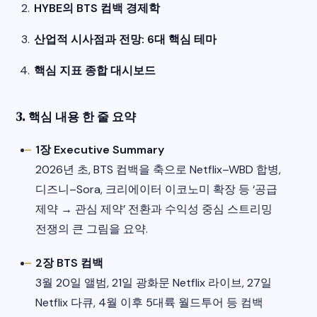
HYBE의 BTS 컴백 경제학
산업적 시사점과 전망: 6대 핵심 테마
핵심 지표 종합 대시보드
3. 핵심 내용 한 줄 요약
1장 Executive Summary
2026년 초, BTS 컴백을 축으로 Netflix–WBD 합병,
디즈니–Sora, 크리에이터 이코노미 확장 등 ‘공급
제약 → 관심 제약’ 전환과 수익성 중심 스트리밍
전쟁의 큰 그림을 요약.​
2장 BTS 컴백
3월 20일 앨범, 21일 광화문 Netflix 라이브, 27일
Netflix 다큐, 4월 이후 5대륙 월드투어 등 컴백