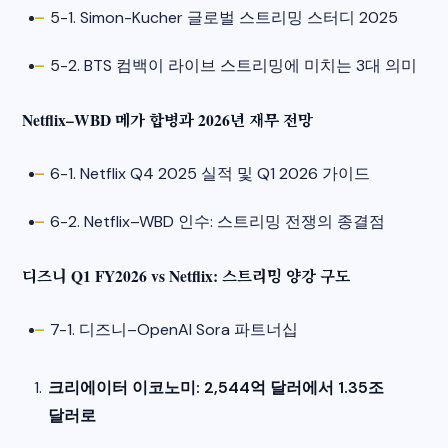
5-1. Simon-Kucher 글로벌 스트리밍 스터디 2025
5-2. BTS 컴백이 라이브 스트리밍에 미치는 3대 의미​
Netflix–WBD 메가 합병과 2026년 재무 전망
6-1. Netflix Q4 2025 실적 및 Q1 2026 가이드
6-2. Netflix–WBD 인수: 스트리밍 전쟁의 종결점​
디즈니 Q1 FY2026 vs Netflix: 스트리밍 양강 구도
7-1. 디즈니–OpenAI Sora 파트너십​
크리에이터 이코노미: 2,544억 달러에서 1.35조
달러로