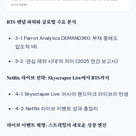
BTS 팬덤 파워와 글로벌 수요 분석
3-1. Parrot Analytics DEMAND360: 부재 중에도
압도적 1위
3-2. ‘관심 제약 시대’의 의미 (2025 연간 보고서)​
Netflix 라이브 전략: Skyscraper Live에서 BTS까지
4-1. Skyscraper Live: 아시아 랜드마크 라이브의 탄생
4-2. Netflix 라이브 이벤트 성과 총정리​
라이브 이벤트 혁명: 스트리밍의 새로운 성장 엔진