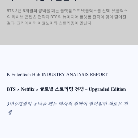
BTS, 3년 9개월의 공백을 깨는 플랫폼으로 넷플릭스를 선택. 넷플릭스
의 라이브 콘텐츠 전략과 BTS의 뉴미디어 플랫폼 전략이 맞아 떨어진
결과. 크리에이터 이코노미와 스트리밍이 만난다
K-EnterTech Hub INDUSTRY ANALYSIS REPORT
BTS × Netflix × 글로벌 스트리밍 전쟁 – Upgraded Edition
3년 9개월의 공백을 깨는 역사적 컴백이 열어젖힌 새로운 전
쟁