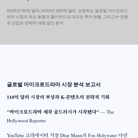
2025년 110억 달러, 2030년 260억 달러. 성장하는 글로벌 마이크로드
라마 시장의 최신 동향과 할리우드의 대규모 투자 현황, 그리고 K-콘텐
츠 산업의 전략적 대응 방안 분석
글로벌 마이크로드라마 시장 분석 보고서
110억 달러 시장의 부상과 K-콘텐츠의 전략적 기회
"마이크로드라마 제작 골드러시가 시작됐다"
— The
Hollywood Reporter
YouTube 크리에이터 거장 Dhar Mann의 Fox-Holywater 다년