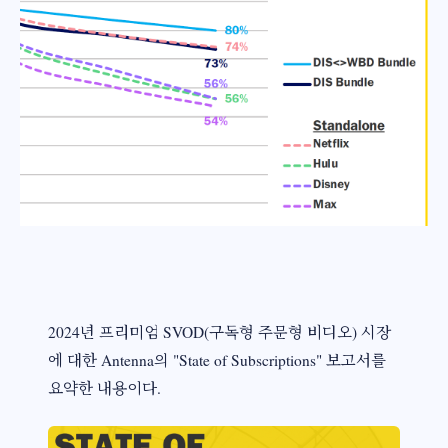
2024년 프리미엄 SVOD(구독형 주문형 비디오) 시장
에 대한 Antenna의 "State of Subscriptions" 보고서를
요약한 내용이다.