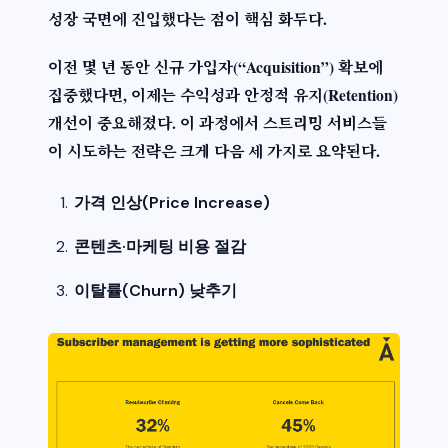
성장 국면
에 진입했다는 점이 핵심 화두다.
이전 몇 년 동안 신규 가입자(“Acquisition”) 확보에
집중했다면, 이제는
수익성
과
안정적 유지(Retention)
개선이 중요해졌다. 이 과정에서 스트리밍 서비스들
이 시도하는 전략은 크게 다음 세 가지로 요약된다.
가격 인상(Price Increase)
콘텐츠·마케팅 비용 절감
이탈률(Churn) 낮추기