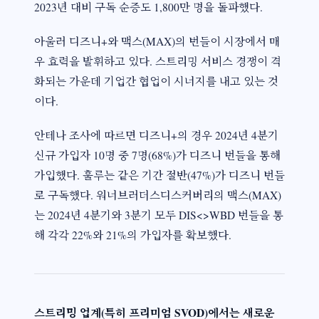
2023년 대비 구독 순증도 1,800만 명을 돌파했다.
아울러 디즈니+와 맥스(MAX)의 번들이 시장에서 매
우 효력을 발휘하고 있다. 스트리밍 서비스 경쟁이 격
화되는 가운데 기업간 협업이 시너지를 내고 있는 것
이다.
안테나 조사에 따르면 디즈니+의 경우 2024년 4분기
신규 가입자 10명 중 7명(68%)가 디즈니 번들을 통해
가입했다. 훌루는 같은 기간 절반(47%)가 디즈니 번들
로 구독했다. 워너브러더스디스커버리의 맥스(MAX)
는 2024년 4분기와 3분기 모두 DIS<>WBD 번들을 통
해 각각 22%와 21%의 가입자를 확보했다.
스트리밍 업계(특히 프리미엄 SVOD)에서는
새로운