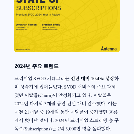
2024년 주요 트렌드
전년 대비 10.4% 성장
프리미엄 SVOD 카테고리는
하
며 성숙기에 접어들었다. SVOD 서비스의 주요 과제
였던 이탈률(Churn)이 안정화되고 있다. 이탈율은
2024년 마지막 3개월 동안 전년 대비 감소했다. 이는
이전 21개월 중 19개월 동안 이탈률이 증가했던 흐름
에서 벗어난 것이다. 2024년 프리미엄 스트리밍 총 구
독수(Subscriptions)는 2억 5,000만 명을 돌파했다.