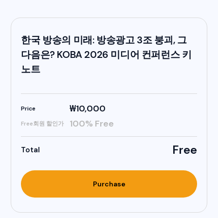
한국 방송의 미래: 방송광고 3조 붕괴, 그
다음은? KOBA 2026 미디어 컨퍼런스 키
노트
₩10,000
Price
100
%
Free
Free회원 할인가
Free
Total
Purchase