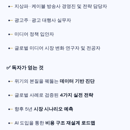
지상파 · 케이블 방송사 경영진 및 전략 담당자
광고주 · 광고 대행사 실무자
미디어 정책 입안자
글로벌 미디어 시장 변화 연구자 및 전공자
✅ 독자가 얻는 것
위기의 본질을 꿰뚫는
데이터 기반 진단
글로벌 사례로 검증된
4가지 실전 전략
향후 5년
시장 시나리오 예측
AI 도입을 통한
비용 구조 재설계 로드맵