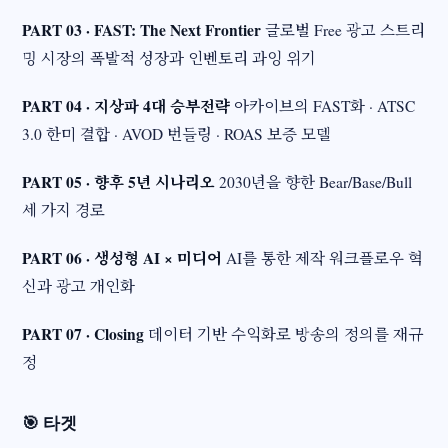
PART 03 · FAST: The Next Frontier
글로벌 Free 광고 스트리
밍 시장의 폭발적 성장과 인벤토리 과잉 위기
PART 04 · 지상파 4대 승부전략
아카이브의 FAST화 · ATSC
3.0 한미 결합 · AVOD 번들링 · ROAS 보증 모델
PART 05 · 향후 5년 시나리오
2030년을 향한 Bear/Base/Bull
세 가지 경로
PART 06 · 생성형 AI × 미디어
AI를 통한 제작 워크플로우 혁
신과 광고 개인화
PART 07 · Closing
데이터 기반 수익화로 방송의 정의를 재규
정
🎯 타겟