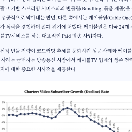
광고 기반 스트리밍 서비스와의 번들링(Bundling, 묶음 제공)을
 성공적으로 막아내는 반면, 다른 쪽에서는 케이블원(Cable One
가 폭락을 경험하며 존폐 위기에 처했다. 케이블원은 미국 24개 
블TV서비스를 하는 대표적인 Paid 방송 사업자다.
신적 번들 전략이 코드커팅 추세를 둔화시킨 성공 사례와 케이
 사례는 급변하는 방송통신 시장에서 케이블TV 업계의 생존 전
지에 대한 중요한 시사점을 제공한다.