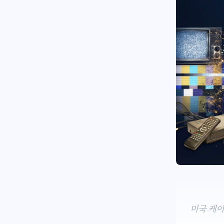
미국 케이