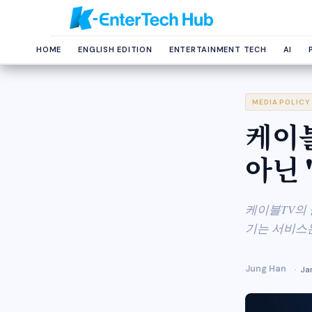
HOME
ENGLISH EDITION
ENTERTAINMENT TECH
AI
MEDIA POLICY
케이블
아닌 
케이블TV의 
기는 서비스는
Jung Han
Ja