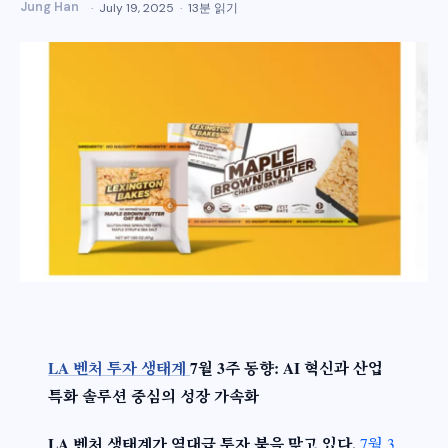
Jung Han
July 19, 2025
13분 읽기
LA 벤처 투자 생태계
7월 3주 동향: AI 혁신과 산업
특화 솔루션 중심의 성장 가속화
LA 벤처 생태계가 역대급 투자 붐을 맞고 있다.
7월 3