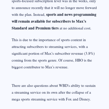
sports-focused subscription level was in the works, only
to announce recently that it will no longer move forward
sports and news programming
with the plan. Instead,
will remain available for subscribers to Max’s
Standard and Premium tiers
at no additional cost.
This is due to the importance of sports content in
attracting subscribers to streaming services, with a
significant portion of Max's subscriber revenue (3.8%)
coming from the sports genre. Of course, HBO is the
biggest contributor to Max's revenue.
There are also questions about WBD's ability to sustain
a streaming service on its own after the collapse of a
mega sports streaming service with Fox and Disney.