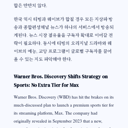
합은 만만치 않다.
한국 역시 티빙과 웨이브가 합칠 경우 모든 지상파 방
송과 종합편성채널 뉴스가 하나의 서비스에서 방송되
게된다. 뉴스 시장 점유율을 구독자 확대로 이어갈 전
략이 필요하다. 동시에 티빙의 오리지널 드라마와 웨
이브의 예능, 교양 프로그램이 글로벌 구독자를 끌어
올 수 있는 지도 파악해야 한다.
Warner Bros. Discovery Shifts Strategy on
Sports: No Extra Tier for Max
Warner Bros. Discovery (WBD) has hit the brakes on its
much-discussed plan to launch a premium sports tier for
its streaming platform, Max. The company had
originally revealed in September 2023 that a new,