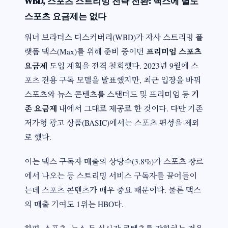
WBD, 스포츠 스트리밍 전략 전환: 맥스에 별도
스포츠 요금제는 없다
워너 브라더스 디스커버리(WBD)가 자사 스트리밍 플
프리미엄 스포츠
랫폼 맥스(Max)를 위해 준비 중이던
요금제
도입 계획을 전격 철회했다. 2023년 9월에 스
포츠 전용 구독 모델을 발표했지만, 최근 입장을 바꿔
기
스포츠와 뉴스 콘텐츠를 스탠더드 및 프리미엄 등
존 요금제
내에서 그대로 제공로 한 것이다. 다만 기존
저가형 광고 상품(BASIC)에서는 스포츠 편성을 제외
로 했다.
이는 맥스 구독자 매출의 상당수(3.8%)가 스포츠 장르
에서 나오는 등 스트리밍 서비스 구독자를 끌어들이
는데 스포츠 콘텐츠가 매우 중요 때문이다. 물론 맥스
의 매출 기여도 1위는 HBO다.