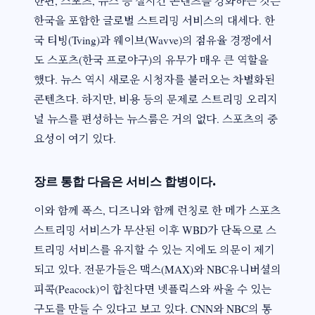
한편, 스포츠, 뉴스 등 실시간 콘텐츠를 강화하는 것은
한국을 포함한 글로벌 스트리밍 서비스의 대세다. 한
국 티빙(Tving)과 웨이브(Wavve)의 점유율 경쟁에서
도 스포츠(한국 프로야구)의 유무가 매우 큰 역할을
했다. 뉴스 역시 새로운 시청자를 불러오는 차별화된
콘텐츠다. 하지만, 비용 등의 문제로 스트리밍 오리지
널 뉴스를 편성하는 뉴스룸은 거의 없다. 스포츠의 중
요성이 여기 있다.
장르 통합 다음은 서비스 합병이다.
이와 함께 폭스, 디즈니와 함께 런칭로 한 메가 스포츠
스트리밍 서비스가 무산된 이후 WBD가 단독으로 스
트리밍 서비스를 유지할 수 있는 지에도 의문이 제기
되고 있다. 전문가들은 맥스(MAX)와 NBC유니버셜의
피콕(Peacock)이 합친다면 넷플릭스와 싸울 수 있는
구도를 만들 수 있다고 보고 있다. CNN와 NBC의 통