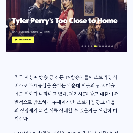
최근 지상파 방송 등 전통 TV방송사들이 스트리밍 서
비스로 무게중심을 옮기는 가운데 이들의 광고 매출
에도 변화가 나타나고 있다. 레거시TV 광고 매출이 전
반적으로 감소하는 추세이지만, 스트리밍 광고 매출
의 성장세가 과연 이를 상쇄할 수 있을지는 여전히 미
지수다.
2024년 4분기(일부 기업은 2025년 초 보고 기준) 실적