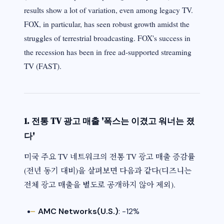
results show a lot of variation, even among legacy TV.
FOX, in particular, has seen robust growth amidst the
struggles of terrestrial broadcasting. FOX's success in
the recession has been in free ad-supported streaming
TV (FAST).
1. 전통 TV 광고 매출 '폭스는 이겼고 워너는 졌
다'
미국 주요 TV 네트워크의 전통 TV 광고 매출 증감률
(전년 동기 대비)을 살펴보면 다음과 같다(디즈니는
전체 광고 매출을 별도로 공개하지 않아 제외).
AMC Networks(U.S.)
: -12%