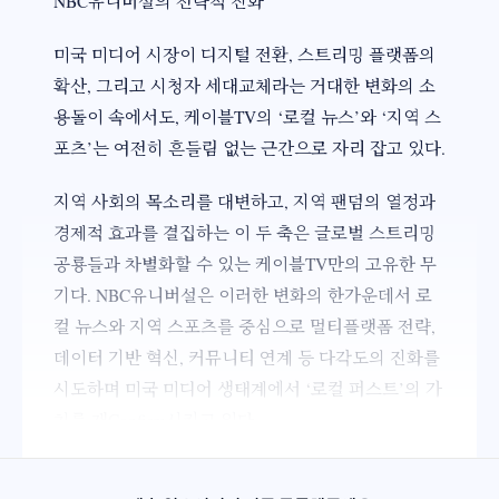
NBC유니버설의 전략적 진화
미국 미디어 시장이 디지털 전환, 스트리밍 플랫폼의
확산, 그리고 시청자 세대교체라는 거대한 변화의 소
용돌이 속에서도, 케이블TV의 ‘로컬 뉴스’와 ‘지역 스
포츠’는 여전히 흔들림 없는 근간으로 자리 잡고 있다.
지역 사회의 목소리를 대변하고, 지역 팬덤의 열정과
경제적 효과를 결집하는 이 두 축은 글로벌 스트리밍
공룡들과 차별화할 수 있는 케이블TV만의 고유한 무
기다. NBC유니버설은 이러한 변화의 한가운데서 로
컬 뉴스와 지역 스포츠를 중심으로 멀티플랫폼 전략,
데이터 기반 혁신, 커뮤니티 연계 등 다각도의 진화를
시도하며 미국 미디어 생태계에서 ‘로컬 퍼스트’의 가
치를 재Confirm시키고 있다.