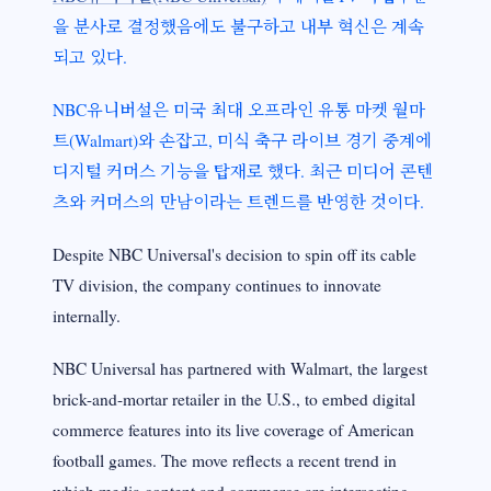
을 분사로 결정했음에도 불구하고 내부 혁신은 계속
되고 있다.
NBC유니버설은 미국 최대 오프라인 유통 마켓 월마
트(Walmart)와 손잡고, 미식 축구 라이브 경기 중계에
디지털 커머스 기능을 탑재로 했다. 최근 미디어 콘텐
츠와 커머스의 만남이라는 트렌드를 반영한 것이다.
Despite NBC Universal's decision to spin off its cable
TV division, the company continues to innovate
internally.
NBC Universal has partnered with Walmart, the largest
brick-and-mortar retailer in the U.S., to embed digital
commerce features into its live coverage of American
football games. The move reflects a recent trend in