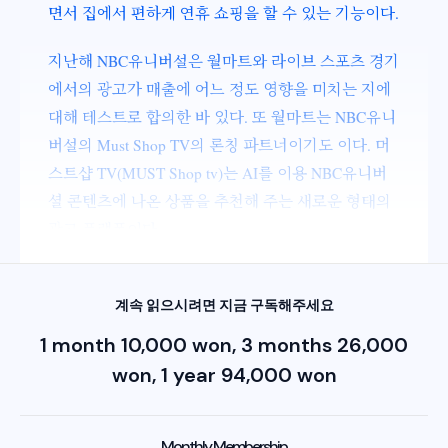
면서 집에서 편하게 연휴 쇼핑을 할 수 있는 기능이다.
지난해 NBC유니버설은 월마트와 라이브 스포츠 경기
에서의 광고가 매출에 어느 정도 영향을 미치는 지에
대해 테스트로 합의한 바 있다. 또 월마트는 NBC유니
버설의 Must Shop TV의 론칭 파트너이기도 이다. 머
스트샵 TV(MUST Shop tv)는 AI를 이용 NBC유니버
셜 콘텐츠에 나온 상품을 추천해 주는 새로운 형태의
광고 플랫폼이다.
계속 읽으시려면 지금 구독해주세요
1 month 10,000 won, 3 months 26,000
won, 1 year 94,000 won
Monthly Membership