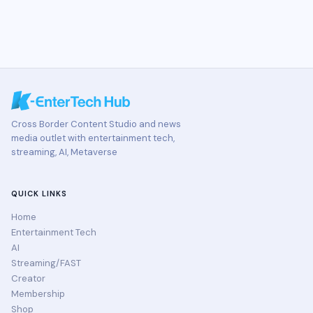
Cross Border Content Studio and news
media outlet with entertainment tech,
streaming, AI, Metaverse
QUICK LINKS
Home
Entertainment Tech
AI
Streaming/FAST
Creator
Membership
Shop