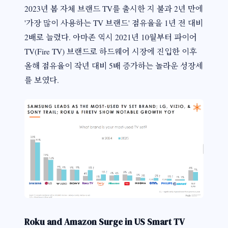
2023년 봄 자체 브랜드 TV를 출시한 지 불과 2년 만에
'가장 많이 사용하는 TV 브랜드' 점유율을 1년 전 대비
2배로 늘렸다. 아마존 역시 2021년 10월부터 파이어
TV(Fire TV) 브랜드로 하드웨어 시장에 진입한 이후
올해 점유율이 작년 대비 5배 증가하는 놀라운 성장세
를 보였다.
Roku and Amazon Surge in US Smart TV