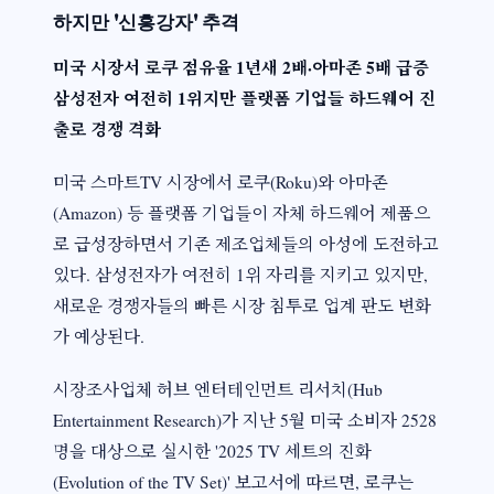
하지만 '신흥강자' 추격
미국 시장서 로쿠 점유율 1년새 2배·아마존 5배 급증
삼성전자 여전히 1위지만 플랫폼 기업들 하드웨어 진
출로 경쟁 격화
미국 스마트TV 시장에서 로쿠(Roku)와 아마존
(Amazon) 등 플랫폼 기업들이 자체 하드웨어 제품으
로 급성장하면서 기존 제조업체들의 아성에 도전하고
있다. 삼성전자가 여전히 1위 자리를 지키고 있지만,
새로운 경쟁자들의 빠른 시장 침투로 업계 판도 변화
가 예상된다.
시장조사업체 허브 엔터테인먼트 리서치(Hub
Entertainment Research)가 지난 5월 미국 소비자 2528
명을 대상으로 실시한 '2025 TV 세트의 진화
(Evolution of the TV Set)' 보고서에 따르면, 로쿠는