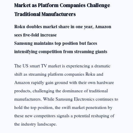
Market as Platform Companies Challenge
Traditional Manufacturers
Roku doubles market share in one year, Amazon
sees five-fold increase
Samsung maintains top position but faces
intensifying competition from streaming giants
The US smart TV market is experiencing a dramatic
shift as streaming platform companies Roku and
Amazon rapidly gain ground with their own hardware
products, challenging the dominance of traditional
manufacturers. While Samsung Electronics continues to
hold the top position, the swift market penetration by
these new competitors signals a potential reshaping of
the industry landscape.