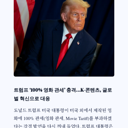
트럼프 ‘100% 영화 관세’ 충격…K-콘텐츠, 글로
벌 혁신으로 대응
도널드 트럼프 미국 대통령이 미국 외에서 제작된 영
화에 100% 관세(영화 관세, Movie Tariff)를 부과하겠
다는 강경 발언을 다시 꺼내 들었다. 트럼프 대통령은