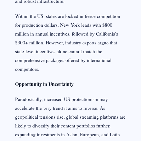
and robust infrastructure.
Within the US, states are locked in fierce competition
for production dollars. New York leads with $800
million in annual incentives, followed by California's
$300+ million. However, industry experts argue that
state-level incentives alone cannot match the
comprehensive packages offered by international
competitors.
Opportunity in Uncertainty
Paradoxically, increased US protectionism may
accelerate the very trend it aims to reverse. As
geopolitical tensions rise, global streaming platforms are
likely to diversify their content portfolios further,
expanding investments in Asian, European, and Latin