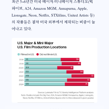
최근 5~6년간 미국 메이저·미니메이저 스튜디오(빅
파이브, A24, Amazon MGM, Annapurna, Apple,
Lionsgate, Neon, Netflix, STXfilms, United Artists 등)
의 작품들은 점차 미국 외부에서 제작되는 비중이 늘
어나고 있다.