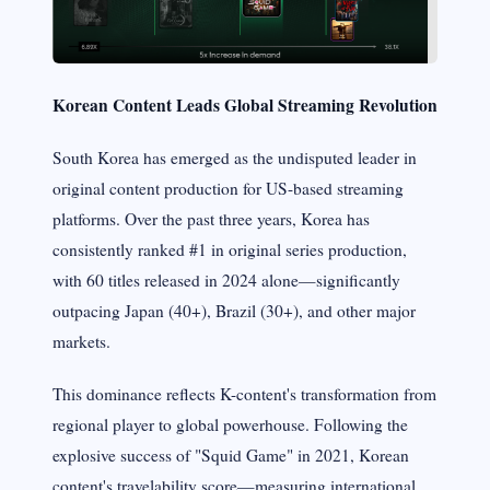
Korean Content Leads Global Streaming Revolution
South Korea has emerged as the undisputed leader in
original content production for US-based streaming
platforms. Over the past three years, Korea has
consistently ranked #1 in original series production,
with 60 titles released in 2024 alone—significantly
outpacing Japan (40+), Brazil (30+), and other major
markets.
This dominance reflects K-content's transformation from
regional player to global powerhouse. Following the
explosive success of "Squid Game" in 2021, Korean
content's travelability score—measuring international