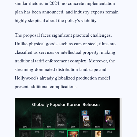
similar rhetoric in 2024, no concrete implementation
plan has been announced, and industry experts remain
highly skeptical about the policy's viability.
The proposal faces significant practical challenges.
Unlike physical goods such as cars or steel, films are
classified as services or intellectual property, making
traditional tariff enforcement complex. Moreover, the
streaming-dominated distribution landscape and
Hollywood's already globalized production model
present additional complications.