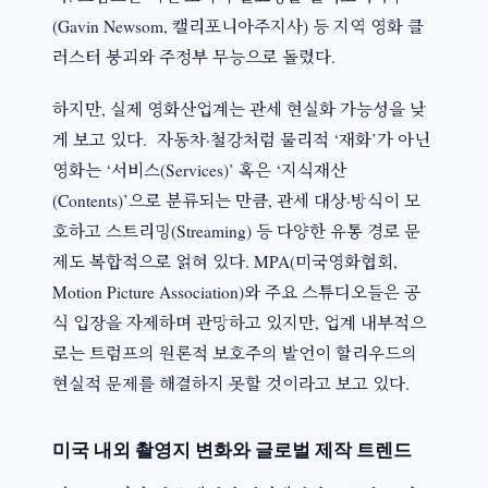
(Gavin Newsom, 캘리포니아주지사) 등 지역 영화 클
러스터 붕괴와 주정부 무능으로 돌렸다.
하지만, 실제 영화산업계는 관세 현실화 가능성을 낮
게 보고 있다. 자동차·철강처럼 물리적 ‘재화’가 아닌
영화는 ‘서비스(Services)’ 혹은 ‘지식재산
(Contents)’으로 분류되는 만큼, 관세 대상·방식이 모
호하고 스트리밍(Streaming) 등 다양한 유통 경로 문
제도 복합적으로 얽혀 있다. MPA(미국영화협회,
Motion Picture Association)와 주요 스튜디오들은 공
식 입장을 자제하며 관망하고 있지만, 업계 내부적으
로는 트럼프의 원론적 보호주의 발언이 할리우드의
현실적 문제를 해결하지 못할 것이라고 보고 있다.
미국 내외 촬영지 변화와 글로벌 제작 트렌드