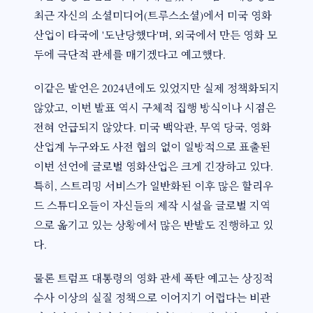
최근 자신의 소셜미디어(트루스소셜)에서 미국 영화
산업이 타국에 '도난당했다'며, 외국에서 만든 영화 모
두에 극단적 관세를 매기겠다고 예고했다.
이같은 발언은 2024년에도 있었지만 실제 정책화되지
않았고, 이번 발표 역시 구체적 집행 방식이나 시점은
전혀 언급되지 않았다. 미국 백악관, 무역 당국, 영화
산업계 누구와도 사전 협의 없이 일방적으로 표출된
이번 선언에 글로벌 영화산업은 크게 긴장하고 있다.
특히, 스트리밍 서비스가 일반화된 이후 많은 할리우
드 스튜디오들이 자신들의 제작 시설을 글로벌 지역
으로 옮기고 있는 상황에서 많은 반발도 진행하고 있
다.
물론 트럼프 대통령의 영화 관세 폭탄 예고는 상징적
수사 이상의 실질 정책으로 이어지기 어렵다는 비관