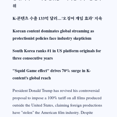
위
K-콘텐츠 수출 133억 달러…'오징어 게임 효과' 지속
Korean content dominates global streaming as
protectionist policies face industry skepticism
South Korea ranks #1 in US platform originals for
three consecutive years
"Squid Game effect" drives 70% surge in K-
content's global reach
President Donald Trump has revived his controversial
proposal to impose a 100% tariff on all films produced
outside the United States, claiming foreign productions
have "stolen" the American film industry. Despite