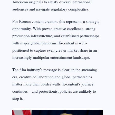
American originals to satisfy diverse international
audiences and navigate regulatory complexities.
For Korean content creators, this represents a strategic
opportunity. With proven creative excellence, strong
production infrastructure, and established partnerships
with major global platforms, K-content is well-
positioned to capture even greater market share in an
increasingly multipolar entertainment landscape.
The film industry's message is clear: in the streaming
era, creative collaboration and global partnerships
matter more than border walls. K-content's journey
continues—and protectionist policies are unlikely to
stop it.