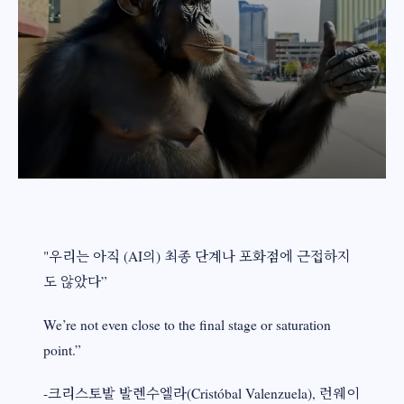
"우리는 아직 (AI의) 최종 단계나 포화점에 근접하지
도 않았다”
We’re not even close to the final stage or saturation
point.”
-크리스토발 발렌수엘라(Cristóbal Valenzuela), 런웨이