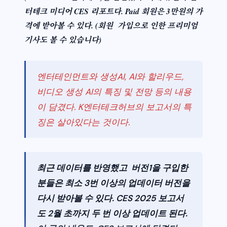
터테크 미디어 CES 리포트다. Paid 회원은 3만원의 가
격에 받아볼 수 있다. (회원 가입으로 인한 프리미엄
기사도 볼 수 있습니다)
엔터테인먼트와 생성AI, AI와 할리우드,
비디오 생성 AI의 특징 및 전망 등의 내용
이 담겼다. K엔터테크허브의 보고서의 특
징은 살아있다는 것이다.
최근 데이터를 반영했고 버전1을 구입한
분들은 최소 3번 이상의 업데이터 버전을
다시 받아볼 수 있다. CES 2025 보고서
도 2월 초까지 두 번 이상 업데이트 된다.