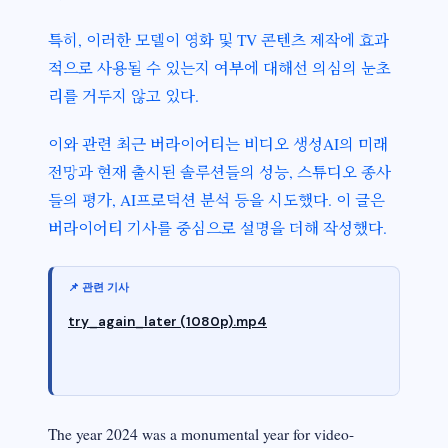
특히, 이러한 모델이 영화 및 TV 콘텐츠 제작에 효과
적으로 사용될 수 있는지 여부에 대해선 의심의 눈초
리를 거두지 않고 있다.
이와 관련 최근 버라이어티는 비디오 생성AI의 미래
전망과 현재 출시된 솔루션들의 성능, 스튜디오 종사
들의 평가, AI프로덕션 분석 등을 시도했다. 이 글은
버라이어티 기사를 중심으로 설명을 더해 작성했다.
try_again_later (1080p).mp4
Google Docs
The year 2024 was a monumental year for video-
딥마인드 베오로 만든 영상