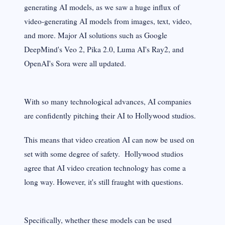
generating AI models, as we saw a huge influx of
video-generating AI models from images, text, video,
and more. Major AI solutions such as Google
DeepMind's Veo 2, Pika 2.0, Luma AI's Ray2, and
OpenAI's Sora were all updated.
With so many technological advances, AI companies
are confidently pitching their AI to Hollywood studios.
This means that video creation AI can now be used on
set with some degree of safety. Hollywood studios
agree that AI video creation technology has come a
long way. However, it's still fraught with questions.
Specifically, whether these models can be used